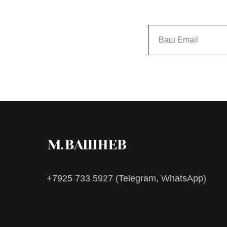
+7925 733 5927
(Telegram, WhatsApp)