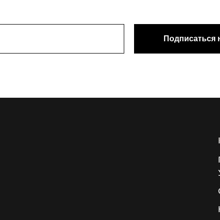
Подписаться 