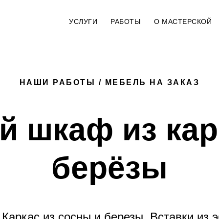
УСЛУГИ
РАБОТЫ
О МАСТЕРСКОЙ
НАШИ РАБОТЫ / МЕБЕЛЬ НА ЗАКАЗ
й шкаф из кар
берёзы
Каркас из сосны и березы. Вставки из 