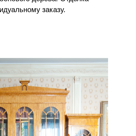
идуальному заказу.