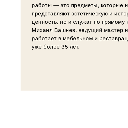
работы — это предметы, которые н
представляют эстетическую и исто
ценность, но и служат по прямому
Михаил Вашнев, ведущий мастер и
работает в мебельном и реставра
уже более 35 лет.