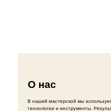
О нас
В нашей мастерской мы использу
технологии и инструменты. Резул