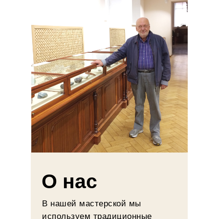
О нас
В нашей мастерской мы
используем традиционные