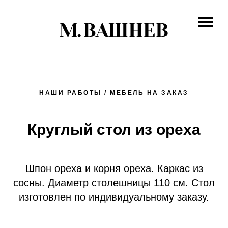
НАШИ РАБОТЫ / МЕБЕЛЬ НА ЗАКАЗ
Круглый стол из ореха
Шпон ореха и корня ореха. Каркас из
сосны. Диаметр столешницы 110 см. Стол
изготовлен по индивидуальному заказу.