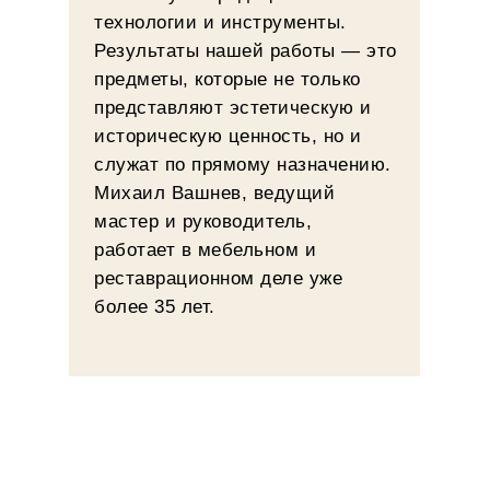
технологии и инструменты.
Результаты нашей работы — это
предметы, которые не только
представляют эстетическую и
историческую ценность, но и
служат по прямому назначению.
Михаил Вашнев, ведущий
мастер и руководитель,
работает в мебельном и
реставрационном деле уже
более 35 лет.