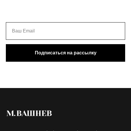
Подписаться на рассылку