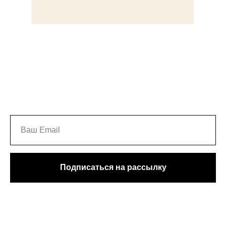
Подписаться на рассылку