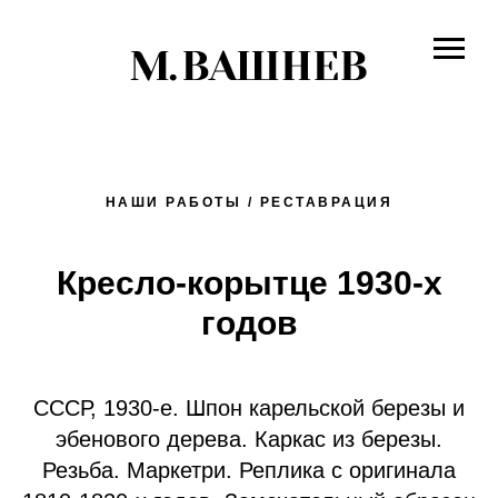
НАШИ РАБОТЫ / РЕСТАВРАЦИЯ
Кресло-корытце 1930-х
годов
СССР, 1930-е. Шпон карельской березы и
эбенового дерева. Каркас из березы.
Резьба. Маркетри. Реплика с оригинала