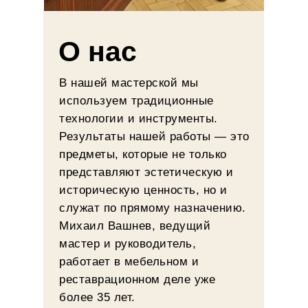
О нас
В нашей мастерской мы
используем традиционные
технологии и инструменты.
Результаты нашей работы — это
предметы, которые не только
представляют эстетическую и
историческую ценность, но и
служат по прямому назначению.
Михаил Вашнев, ведущий
мастер и руководитель,
работает в мебельном и
реставрационном деле уже
более 35 лет.