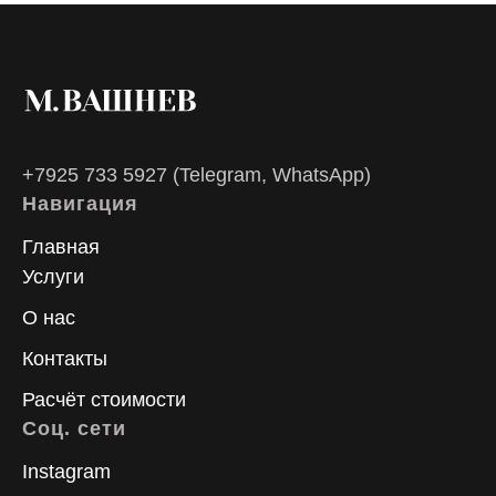
+7925 733 5927
(Telegram, WhatsApp)
Навигация
Главная
Услуги
О нас
Контакты
Расчёт стоимости
Соц. сети
Instagram